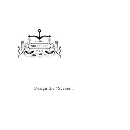
Design the "Scenes".