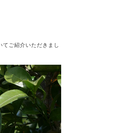
いてご紹介いただきまし