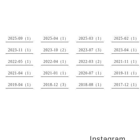
2025-09（1）
2025-04（1）
2025-03（1）
2025-02（1）
2023-11（1）
2023-10（2）
2023-07（3）
2023-04（1）
2022-05（1）
2022-04（1）
2022-03（2）
2021-11（1）
2021-04（1）
2021-01（1）
2020-07（1）
2019-11（1）
2019-04（1）
2018-12（3）
2018-08（1）
2017-12（1）
Instagram