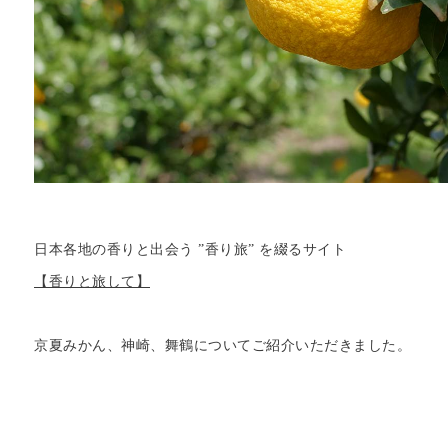
日本各地の香りと出会う ”香り旅” を綴るサイト
【香りと旅して】
京夏みかん、神崎、舞鶴についてご紹介いただきました。