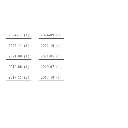
2024-11（1）
2024-09（2）
2022-11（1）
2022-10（1）
2021-09（1）
2021-05（1）
2019-08（1）
2019-07（1）
2017-11（2）
2017-10（1）