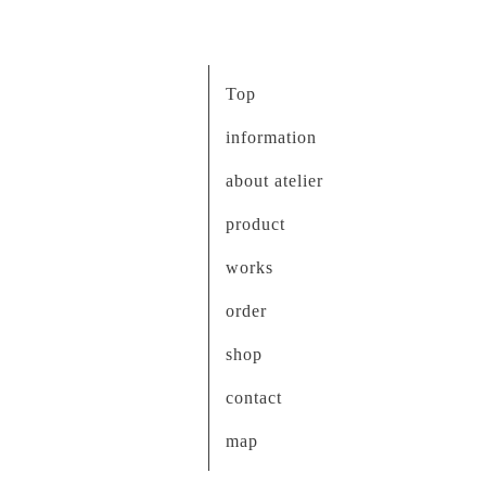
Top
information
about atelier
product
works
order
shop
contact
map