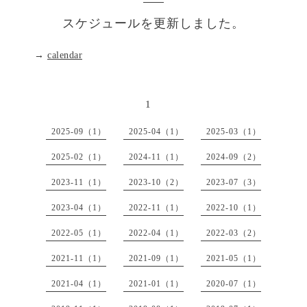
スケジュールを更新しました。
→
calendar
1
2025-09（1）
2025-04（1）
2025-03（1）
2025-02（1）
2024-11（1）
2024-09（2）
2023-11（1）
2023-10（2）
2023-07（3）
2023-04（1）
2022-11（1）
2022-10（1）
2022-05（1）
2022-04（1）
2022-03（2）
2021-11（1）
2021-09（1）
2021-05（1）
2021-04（1）
2021-01（1）
2020-07（1）