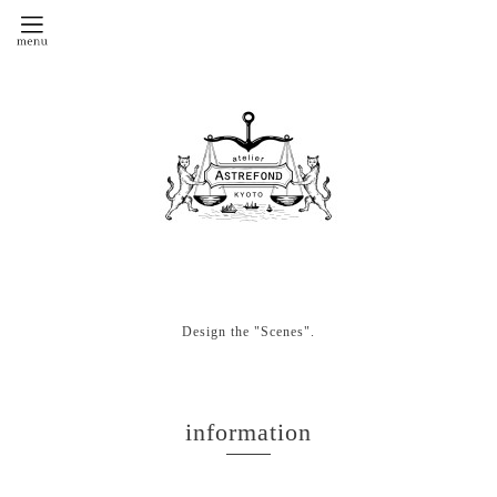
Design the "Scenes".
information