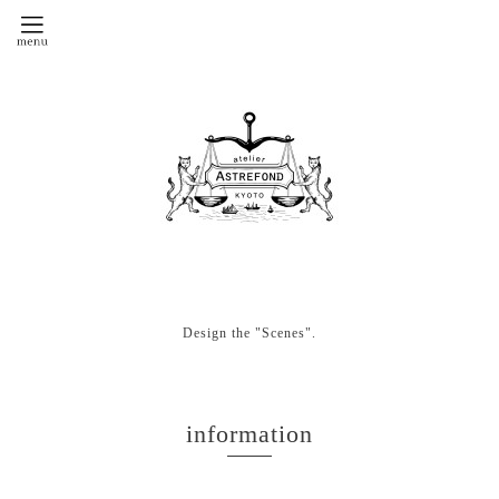
Design the "Scenes".
information