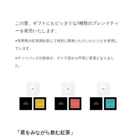
この度、ギフトにもピッタリな3種類のブレンドティ
ーを発売いたします。
※長野県の紅茶調合室にて特別に開発いただいたレシピを使用し
ています。
※ティーバッグの形状が、テトラ型から平型に変更となりまし
た。
「星をみながら飲む紅茶」