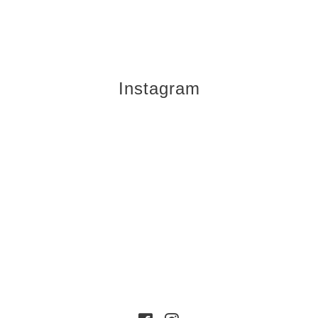
Instagram