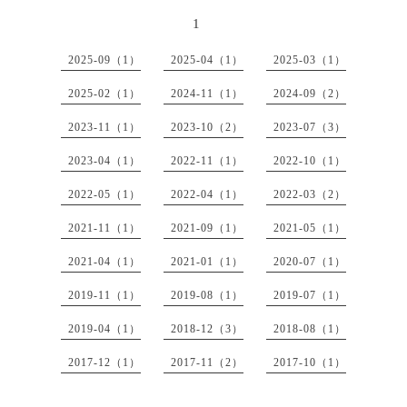
1
2025-09（1）
2025-04（1）
2025-03（1）
2025-02（1）
2024-11（1）
2024-09（2）
2023-11（1）
2023-10（2）
2023-07（3）
2023-04（1）
2022-11（1）
2022-10（1）
2022-05（1）
2022-04（1）
2022-03（2）
2021-11（1）
2021-09（1）
2021-05（1）
2021-04（1）
2021-01（1）
2020-07（1）
2019-11（1）
2019-08（1）
2019-07（1）
2019-04（1）
2018-12（3）
2018-08（1）
2017-12（1）
2017-11（2）
2017-10（1）