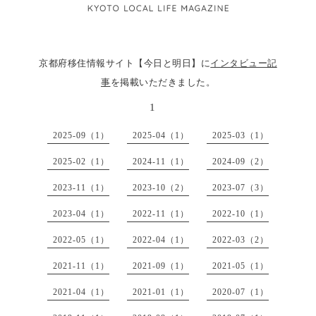
京都府移住情報サイト【今日と明日】に
インタビュー記
事
を掲載いただきました。
1
2025-09（1）
2025-04（1）
2025-03（1）
2025-02（1）
2024-11（1）
2024-09（2）
2023-11（1）
2023-10（2）
2023-07（3）
2023-04（1）
2022-11（1）
2022-10（1）
2022-05（1）
2022-04（1）
2022-03（2）
2021-11（1）
2021-09（1）
2021-05（1）
2021-04（1）
2021-01（1）
2020-07（1）