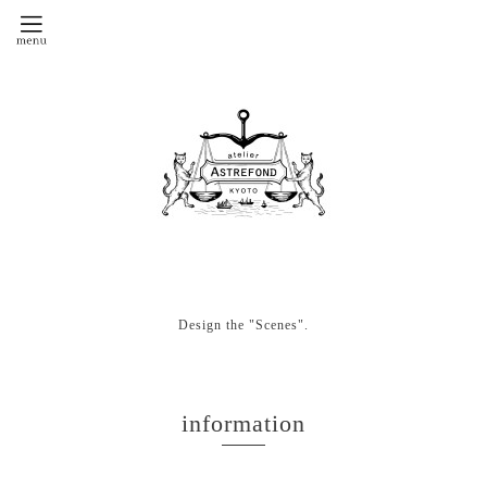
Design the "Scenes".
information