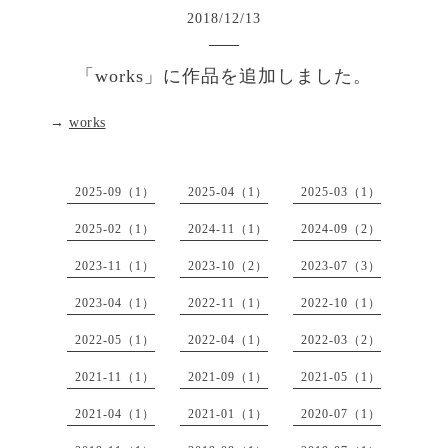
2018
/
12
/
13
「works」に作品を追加しました。
→
works
2025-09（1）
2025-04（1）
2025-03（1）
2025-02（1）
2024-11（1）
2024-09（2）
2023-11（1）
2023-10（2）
2023-07（3）
2023-04（1）
2022-11（1）
2022-10（1）
2022-05（1）
2022-04（1）
2022-03（2）
2021-11（1）
2021-09（1）
2021-05（1）
2021-04（1）
2021-01（1）
2020-07（1）