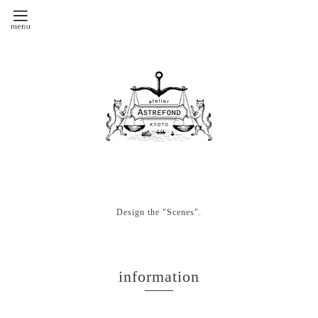
Design the "Scenes".
information