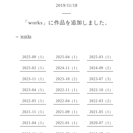
2019
/
11
/
18
「works」に作品を追加しました。
→
works
2025-09（1）
2025-04（1）
2025-03（1）
2025-02（1）
2024-11（1）
2024-09（2）
2023-11（1）
2023-10（2）
2023-07（3）
2023-04（1）
2022-11（1）
2022-10（1）
2022-05（1）
2022-04（1）
2022-03（2）
2021-11（1）
2021-09（1）
2021-05（1）
2021-04（1）
2021-01（1）
2020-07（1）